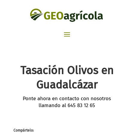
Tasación Olivos en
Guadalcázar
Ponte ahora en contacto con nosotros
llamando al
645 83 12 65
Compártelo: