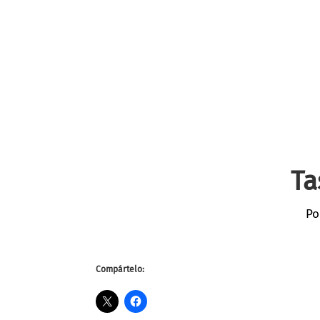
Ta
Po
Compártelo: