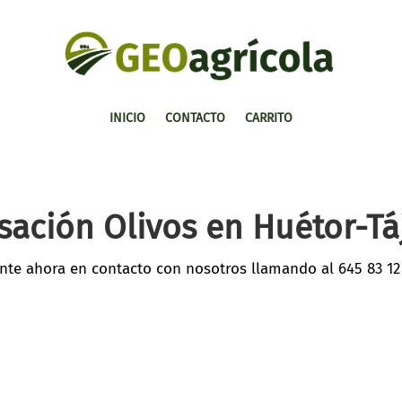
INICIO
CONTACTO
CARRITO
sación Olivos en Huétor-Tá
nte ahora en contacto con nosotros llamando al
645 83 12