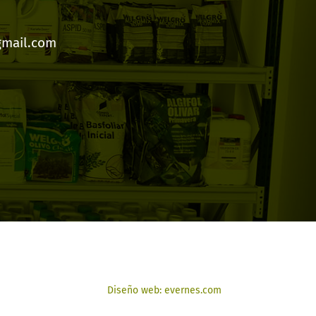
gmail.com
Diseño web: evernes.com