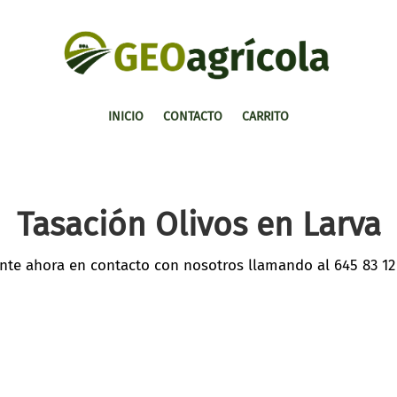
INICIO
CONTACTO
CARRITO
Tasación Olivos en Larva​
nte ahora en contacto con nosotros llamando al
645 83 12