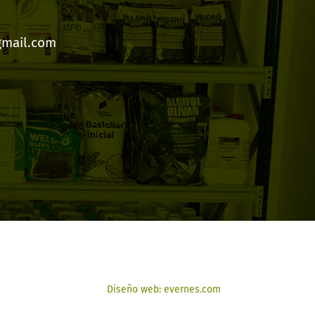
gmail.com
Diseño web: evernes.com