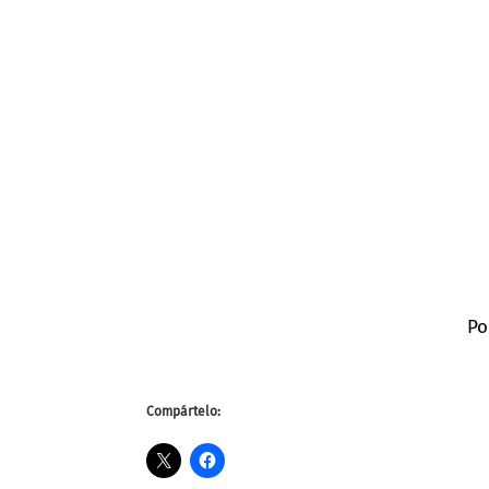
Po
Compártelo: