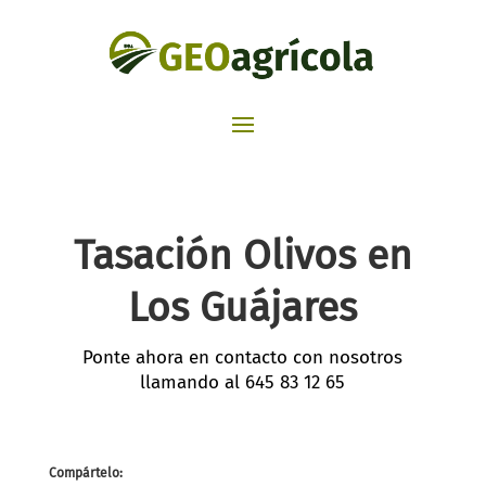
Tasación Olivos en
Los Guájares
Ponte ahora en contacto con nosotros
llamando al
645 83 12 65
Compártelo: