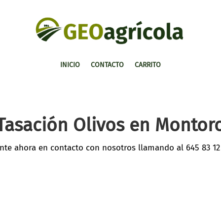
INICIO
CONTACTO
CARRITO
Tasación Olivos en Montor
nte ahora en contacto con nosotros llamando al
645 83 12