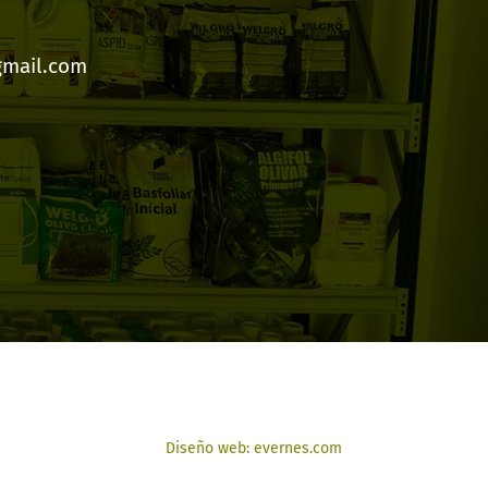
gmail.com
Diseño web: evernes.com