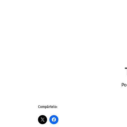
Po
Compártelo: