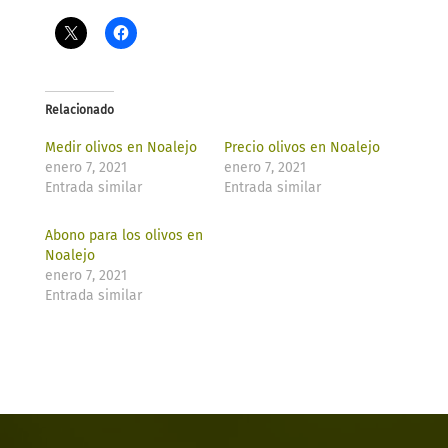
Relacionado
Medir olivos en Noalejo
Precio olivos en Noalejo
enero 7, 2021
enero 7, 2021
Entrada similar
Entrada similar
Abono para los olivos en
Noalejo
enero 7, 2021
Entrada similar