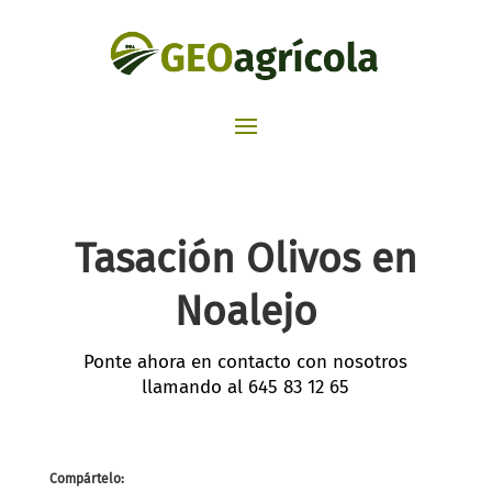
Tasación Olivos en
Noalejo
Ponte ahora en contacto con nosotros
llamando al
645 83 12 65
Compártelo: