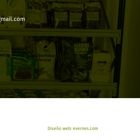
gmail.com
Diseño web: evernes.com