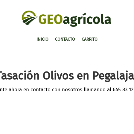
INICIO
CONTACTO
CARRITO
Tasación Olivos en Pegalaja
nte ahora en contacto con nosotros llamando al
645 83 12