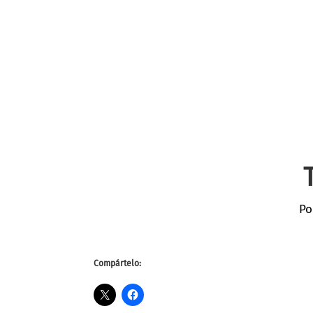
Po
Compártelo: