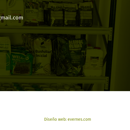
gmail.com
Diseño web: evernes.com