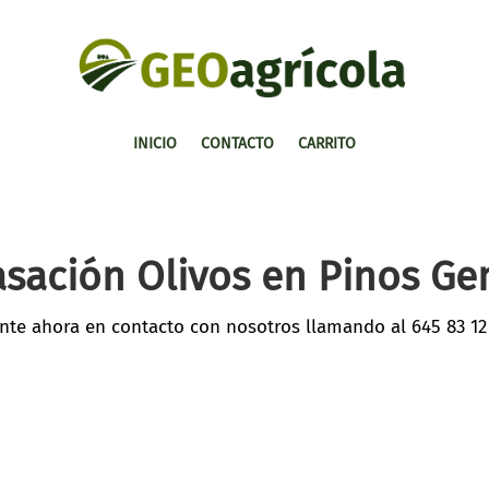
INICIO
CONTACTO
CARRITO
asación Olivos en Pinos Gen
nte ahora en contacto con nosotros llamando al
645 83 12