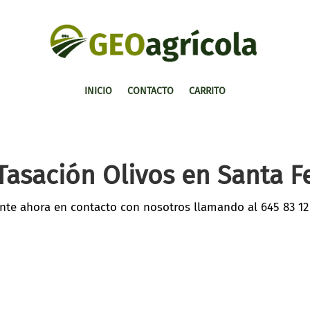
INICIO
CONTACTO
CARRITO
Tasación Olivos en Santa F
nte ahora en contacto con nosotros llamando al
645 83 12