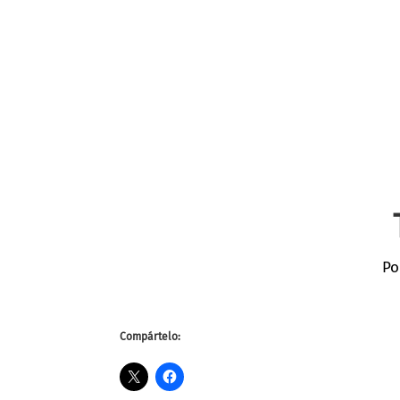
Po
Compártelo: