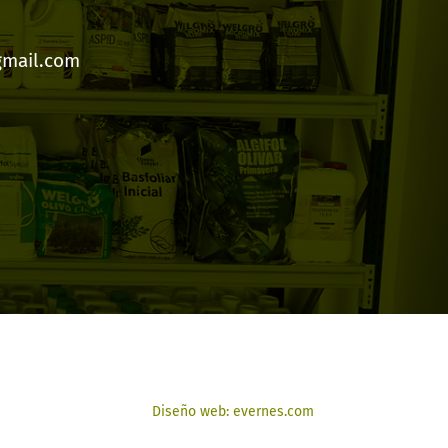
gmail.com
Diseño web: evernes.com