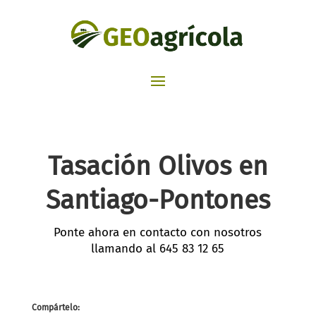
Tasación Olivos en
Santiago-Pontones​
Ponte ahora en contacto con nosotros
llamando al
645 83 12 65
Compártelo: