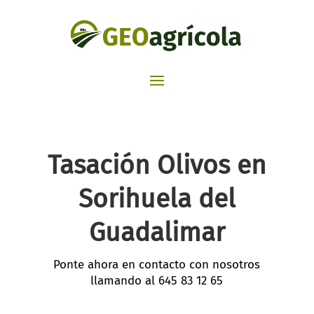
Tasación Olivos en
Sorihuela del
Guadalimar
Ponte ahora en contacto con nosotros
llamando al
645 83 12 65