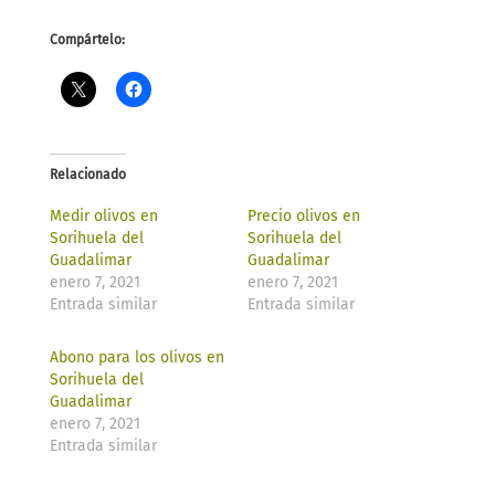
Compártelo:
Relacionado
Medir olivos en
Precio olivos en
Sorihuela del
Sorihuela del
Guadalimar
Guadalimar
enero 7, 2021
enero 7, 2021
Entrada similar
Entrada similar
Abono para los olivos en
Sorihuela del
Guadalimar
enero 7, 2021
Entrada similar