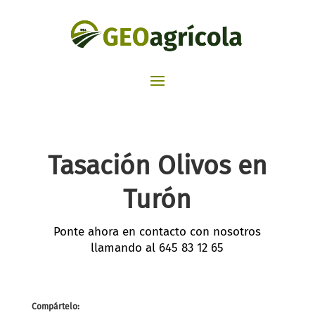
Tasación Olivos en
Turón
Ponte ahora en contacto con nosotros
llamando al
645 83 12 65
Compártelo: