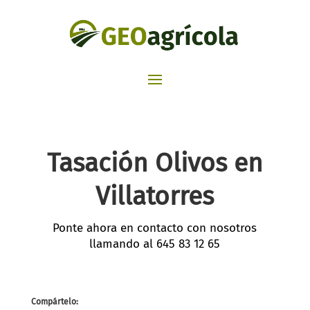
Tasación Olivos en
Villatorres​
Ponte ahora en contacto con nosotros
llamando al
645 83 12 65
Compártelo: